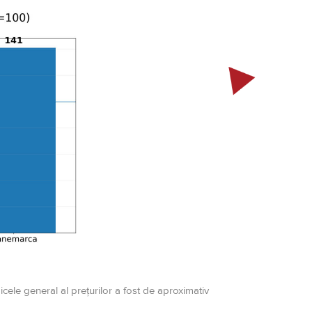
ele general al prețurilor a fost de aproximativ