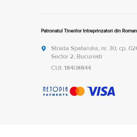
Patronatul Tinerilor Intreprinzatori din Roman
Strada Spatarului, nr. 30, cp. 0
Sector 2, Bucuresti
CUI: 18408844