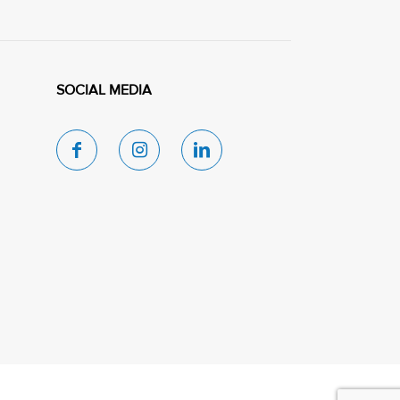
SOCIAL MEDIA