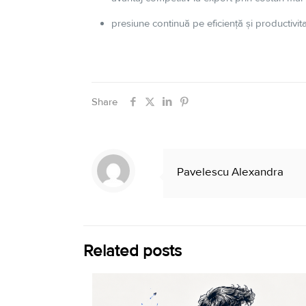
presiune continuă pe eficiență și productivit
Share
Pavelescu Alexandra
Related posts