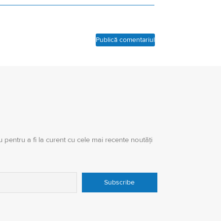
 pentru a fi la curent cu cele mai recente noutăți