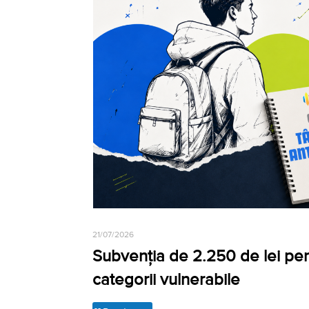
21/07/2026
Subvenția de 2.250 de lei pe
categorii vulnerabile