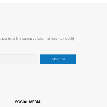
 pentru a fi la curent cu cele mai recente noutăți
SOCIAL MEDIA