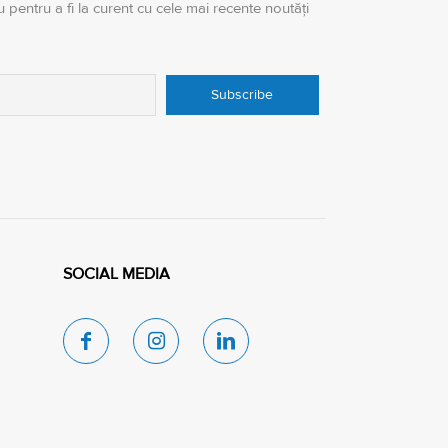
 pentru a fi la curent cu cele mai recente noutăți
SOCIAL MEDIA