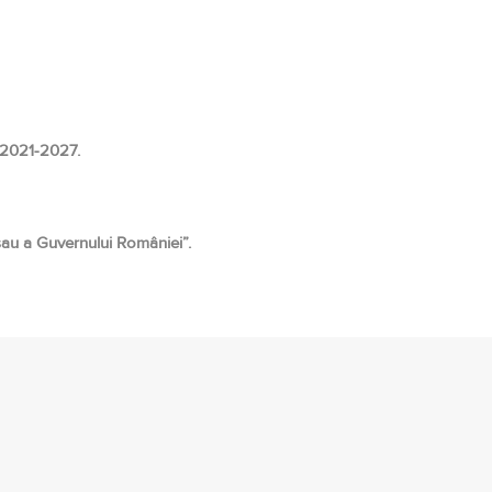
) 2021-2027.
 sau a Guvernului României”.