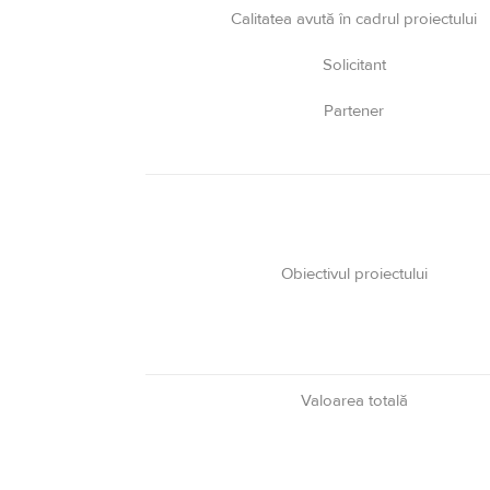
Calitatea avută în cadrul proiectului
Solicitant
Partener
Obiectivul proiectului
Valoarea totală