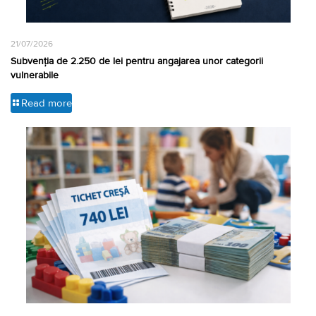
21/07/2026
Subvenția de 2.250 de lei pentru angajarea unor categorii
vulnerabile
Read more