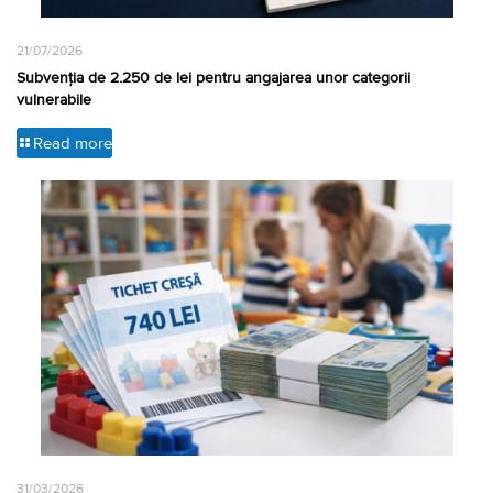
21/07/2026
Subvenția de 2.250 de lei pentru angajarea unor categorii
vulnerabile
Read more
31/03/2026