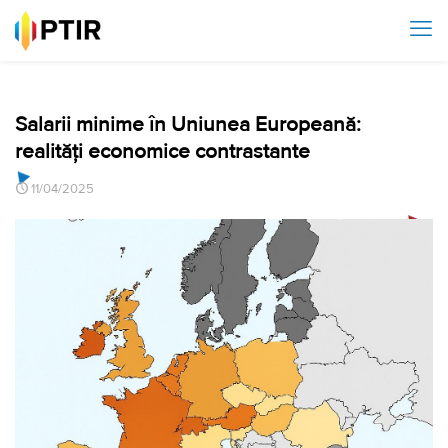
Salarii minime în Uniunea Europeană:
realități economice contrastante
11/04/2025