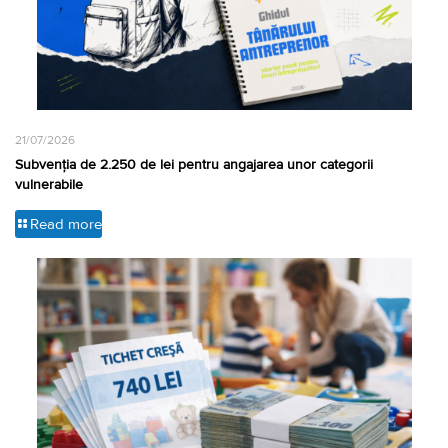
21/07/2026
Subvenția de 2.250 de lei pentru angajarea unor categorii
vulnerabile
Read more