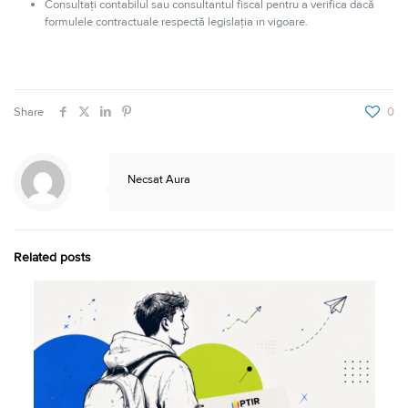
Consultați contabilul sau consultantul fiscal pentru a verifica dacă
formulele contractuale respectă legislația în vigoare.
Share
0
Necsat Aura
Related posts