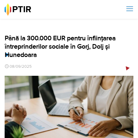
Până la 300.000 EUR pentru înființarea
întreprinderilor sociale în Gorj, Dolj și
Hunedoara
08/09/2025