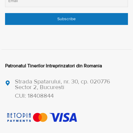
Patronatul Tinerilor Intreprinzatori din Romania
Strada Spatarului, nr. 30, cp. 020776
Sector 2, Bucuresti
CUI: 18408844