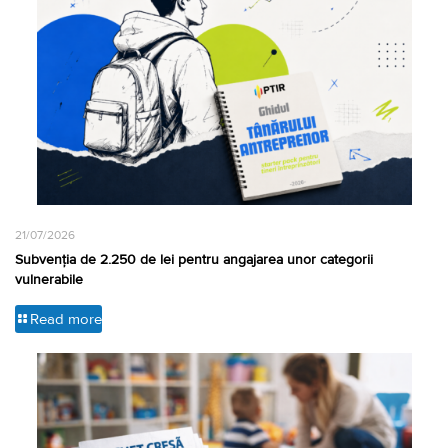
21/07/2026
Subvenția de 2.250 de lei pentru angajarea unor categorii
vulnerabile
Read more