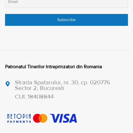
Patronatul Tinerilor Intreprinzatori din Romania
Strada Spatarului, nr. 30, cp. 020776
Sector 2, Bucuresti
CUI: 18408844