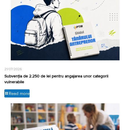
21/07/2026
Subvenția de 2.250 de lei pentru angajarea unor categorii
vulnerabile
Read more