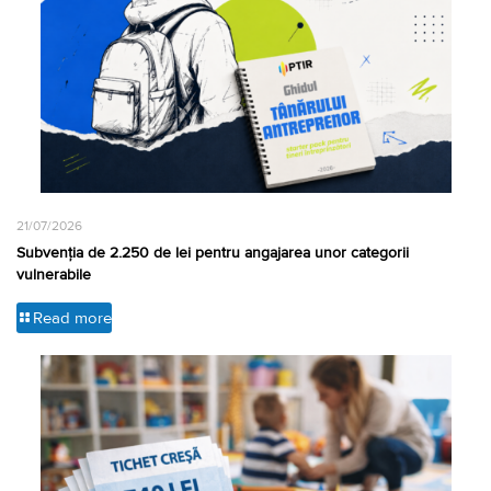
21/07/2026
Subvenția de 2.250 de lei pentru angajarea unor categorii
vulnerabile
Read more