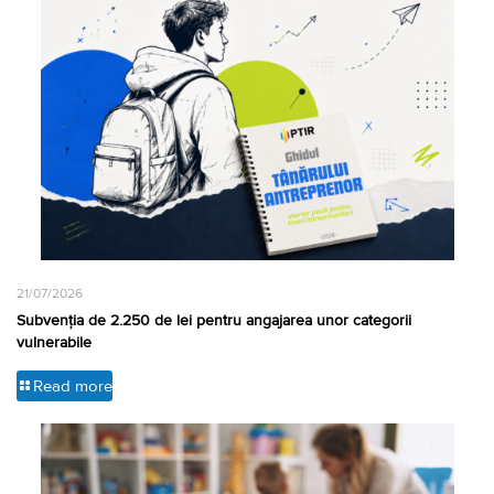
21/07/2026
Subvenția de 2.250 de lei pentru angajarea unor categorii
vulnerabile
Read more