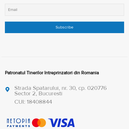
Patronatul Tinerilor Intreprinzatori din Romania
Strada Spatarului, nr. 30, cp. 020776
Sector 2, Bucuresti
CUI: 18408844