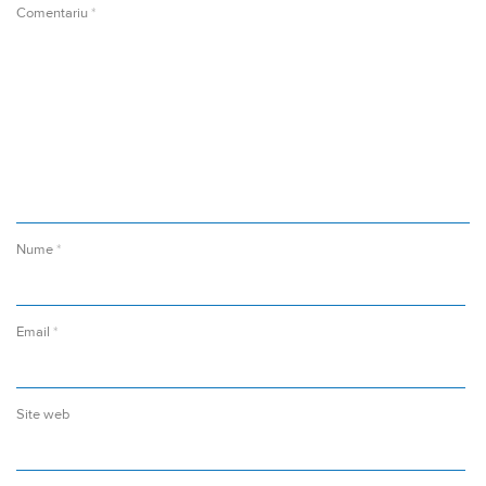
Comentariu
*
Nume
*
Email
*
Site web