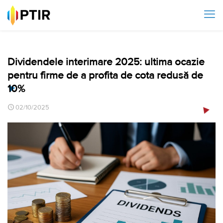
Dividendele interimare 2025: ultima ocazie
pentru firme de a profita de cota redusă de
10%
02/10/2025