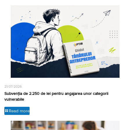
21/07/2026
Subvenția de 2.250 de lei pentru angajarea unor categorii
vulnerabile
Read more