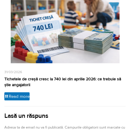
31/03/2026
Tichetele de creșă cresc la 740 lei din aprilie 2026: ce trebuie să
știe angajatorii
Read more
Lasă un răspuns
Adresa ta de email nu va fi publicată.
Câmpurile obligatorii sunt marcate cu