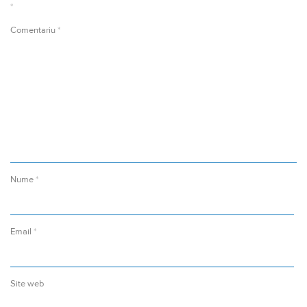
*
Comentariu
*
Nume
*
Email
*
Site web