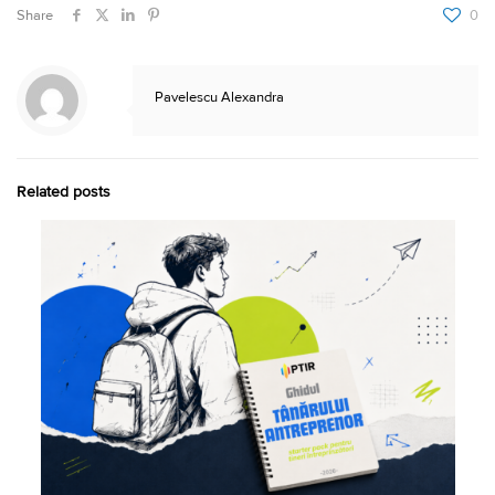
Share
0
Pavelescu Alexandra
Related posts