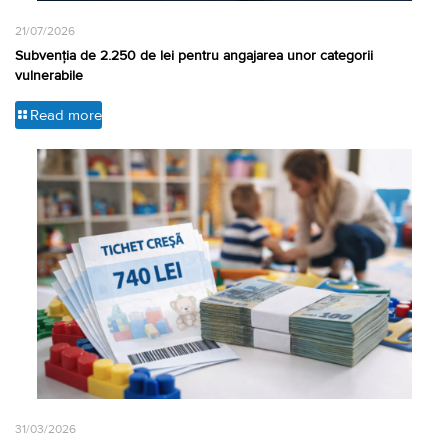
21/07/2026
Subvenția de 2.250 de lei pentru angajarea unor categorii
vulnerabile
Read more
31/03/2026