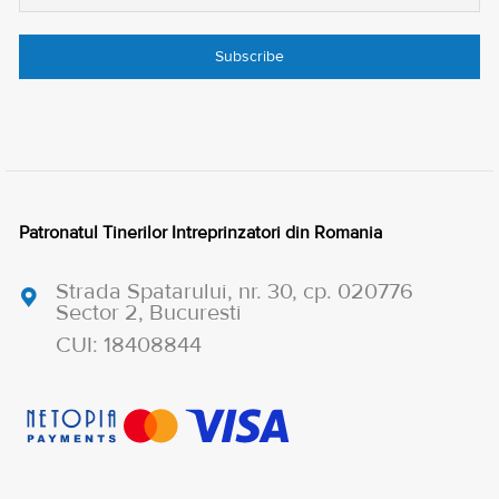
Patronatul Tinerilor Intreprinzatori din Romania
Strada Spatarului, nr. 30, cp. 020776
Sector 2, Bucuresti
CUI: 18408844