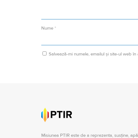
Nume
*
Salvează-mi numele, emailul și site-ul web în
Misiunea PTIR este de a reprezenta, susţine, apă