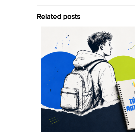
Related posts