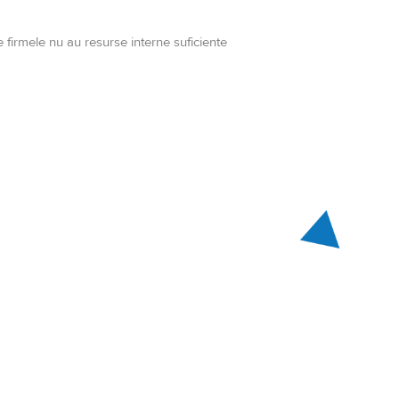
e firmele nu au resurse interne suficiente