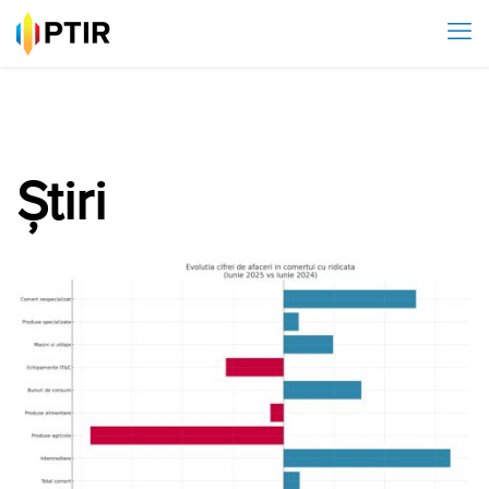
Știri