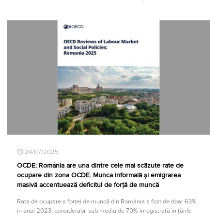
24/07/2025
OCDE: România are una dintre cele mai scăzute rate de
ocupare din zona OCDE. Munca informală și emigrarea
masivă accentuează deficitul de forță de muncă
Rata de ocupare a forței de muncă din România a fost de doar 63%
în anul 2023, considerabil sub media de 70% înregistrată în țările