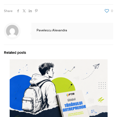
Share
0
Pavelescu Alexandra
Related posts