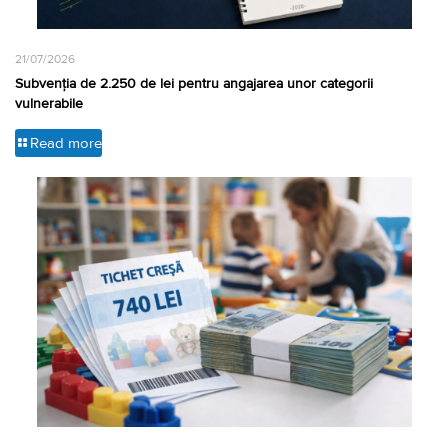
21/07/2026
Subvenția de 2.250 de lei pentru angajarea unor categorii
vulnerabile
Read more