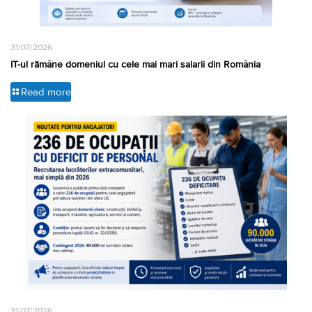
31/07/2026
IT-ul rămâne domeniul cu cele mai mari salarii din România
Read more
31/07/2026