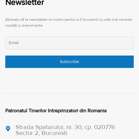
Newsletter
Abonați-vă la newsletter-ul nostru pentru a fi la curent cu cele mai recente
noutăți și evenimente.
Patronatul Tinerilor Intreprinzatori din Romania
Strada Spatarului, nr. 30, cp. 020776
Sector 2, Bucuresti