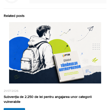
Related posts
21/07/2026
Subvenția de 2.250 de lei pentru angajarea unor categorii
vulnerabile