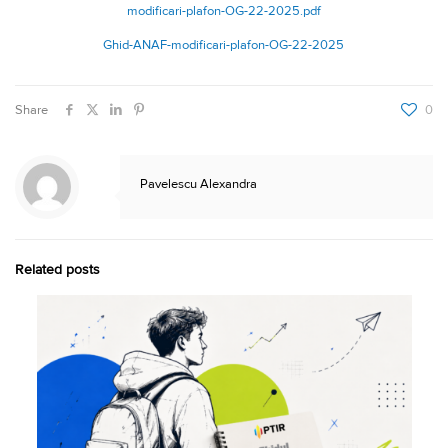
modificari-plafon-OG-22-2025.pdf
Ghid-ANAF-modificari-plafon-OG-22-2025
Share
0
Pavelescu Alexandra
Related posts