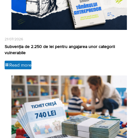
21/07/2026
Subvenția de 2.250 de lei pentru angajarea unor categorii
vulnerabile
Read more