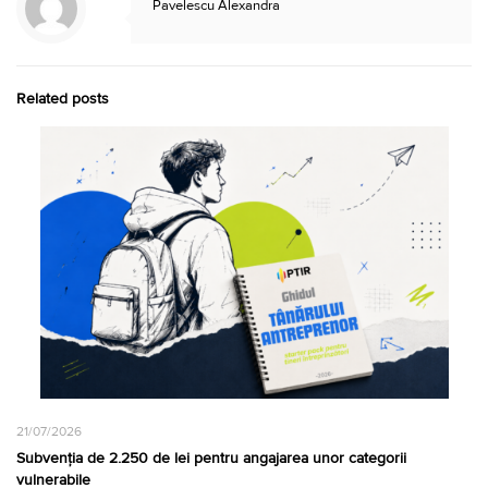
Pavelescu Alexandra
Related posts
21/07/2026
Subvenția de 2.250 de lei pentru angajarea unor categorii
vulnerabile