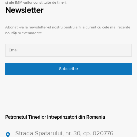
şi ale IMM-urilor constituite de tineri.
Newsletter
Abonați-vă la newsletter-ul nostru pentru a fi la curent cu cele mai recente
noutăți și evenimente.
Patronatul Tinerilor Intreprinzatori din Romania
Strada Spatarului, nr. 30, cp. 020776