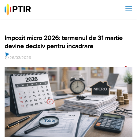
Impozit micro 2026: termenul de 31 martie
devine decisiv pentru încadrare
26/03/2026