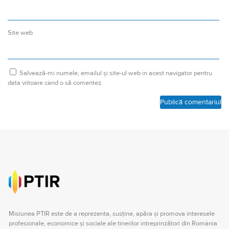
Site web
Salvează-mi numele, emailul și site-ul web în acest navigator pentru
data viitoare când o să comentez.
Misiunea PTIR este de a reprezenta, susţine, apăra şi promova interesele
profesionale, economice şi sociale ale tinerilor întreprinzători din România