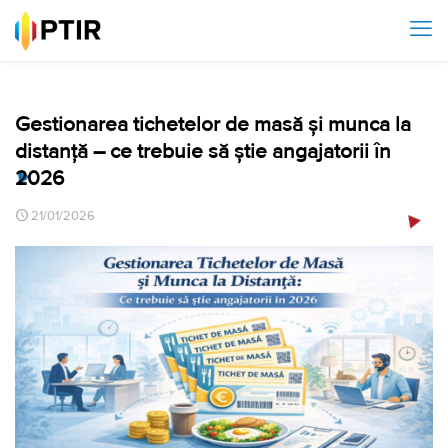
Gestionarea tichetelor de masă și munca la
distanță – ce trebuie să știe angajatorii în
2026
21/01/2026