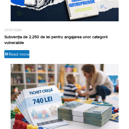
21/07/2026
Subvenția de 2.250 de lei pentru angajarea unor categorii
vulnerabile
Read more