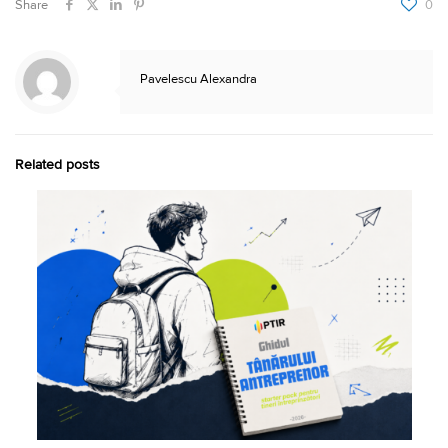
Share
0
Pavelescu Alexandra
Related posts