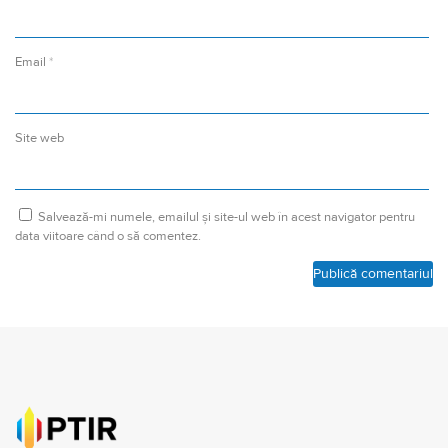
Email
*
Site web
Salvează-mi numele, emailul și site-ul web în acest navigator pentru
data viitoare când o să comentez.