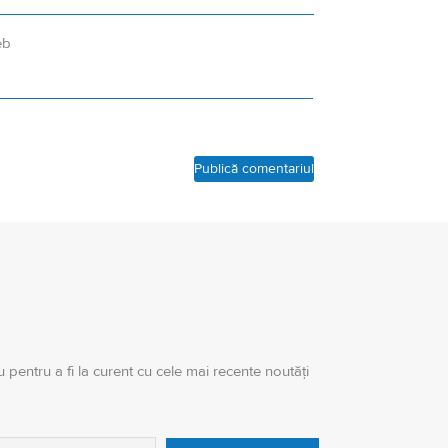
eb
 pentru a fi la curent cu cele mai recente noutăți