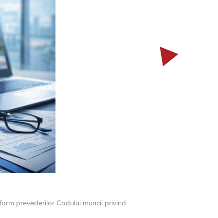
nform prevederilor Codului muncii privind