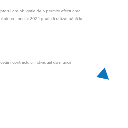
ajatorul are obligația de a permite efectuarea
ul aferent anului 2024 poate fi utilizat până la
cetării contractului individual de muncă.