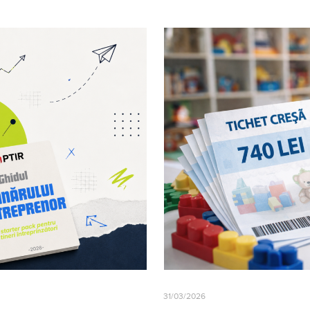
31/03/2026