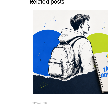
Related posts
21/07/2026