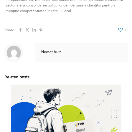
sectoriale și consolidarea politicilor de fidelizare a clienților pentru a
menține competitivitatea în retailul local.
Share
0
Necsat Aura
Related posts