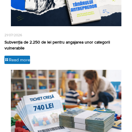
21/07/2026
Subvenția de 2.250 de lei pentru angajarea unor categorii
vulnerabile
Read more