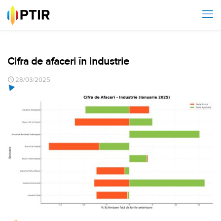
Cifra de afaceri în industrie
28/03/2025