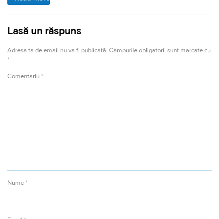
Lasă un răspuns
Adresa ta de email nu va fi publicată.
Câmpurile obligatorii sunt marcate cu
*
Comentariu
*
Nume
*