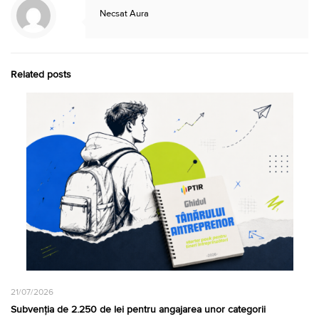
Necsat Aura
Related posts
21/07/2026
Subvenția de 2.250 de lei pentru angajarea unor categorii