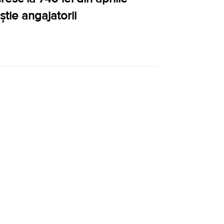
știe angajatorii