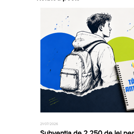
21/07/2026
Subvenția de 2.250 de lei pe