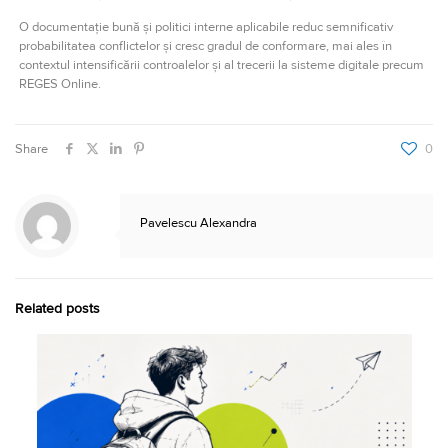
O documentație bună și politici interne aplicabile reduc semnificativ
probabilitatea conflictelor și cresc gradul de conformare, mai ales în
contextul intensificării controalelor și al trecerii la sisteme digitale precum
REGES Online.
Share
0
Pavelescu Alexandra
Related posts