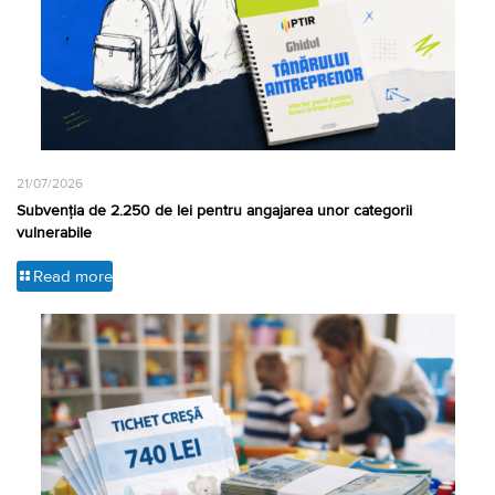
21/07/2026
Subvenția de 2.250 de lei pentru angajarea unor categorii
vulnerabile
Read more