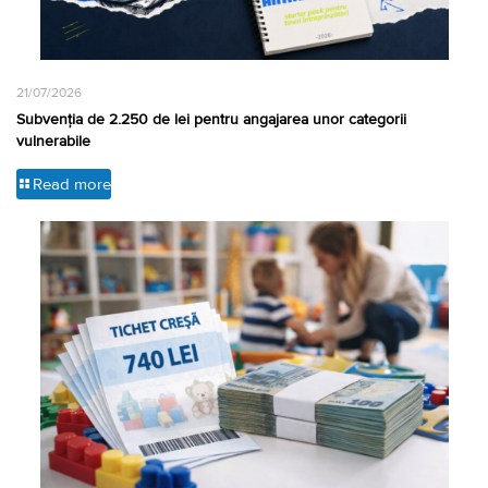
21/07/2026
Subvenția de 2.250 de lei pentru angajarea unor categorii
vulnerabile
Read more