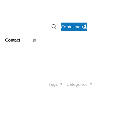
Contul meu
Contact
Tags
Categories