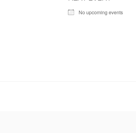
No upcoming events