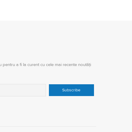
 pentru a fi la curent cu cele mai recente noutăți