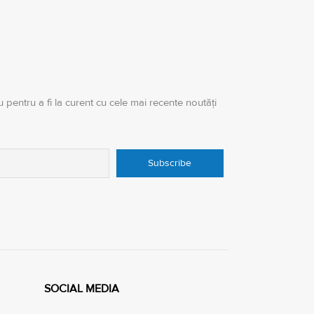
 pentru a fi la curent cu cele mai recente noutăți
SOCIAL MEDIA