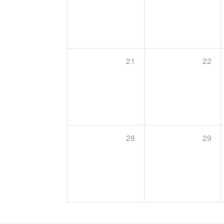
21
22
28
29